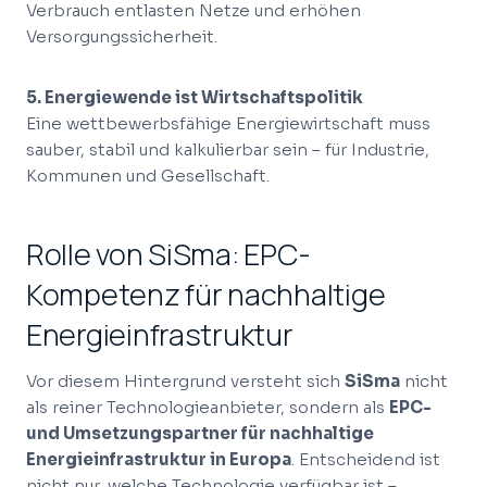
Verbrauch entlasten Netze und erhöhen
Versorgungssicherheit.
5. Energiewende ist Wirtschaftspolitik
Eine wettbewerbsfähige Energiewirtschaft muss
sauber, stabil und kalkulierbar sein – für Industrie,
Kommunen und Gesellschaft.
Rolle von SiSma: EPC-
Kompetenz für nachhaltige
Energieinfrastruktur
Vor diesem Hintergrund versteht sich
SiSma
nicht
als reiner Technologieanbieter, sondern als
EPC-
und Umsetzungspartner für nachhaltige
Energieinfrastruktur in Europa
. Entscheidend ist
nicht nur, welche Technologie verfügbar ist –