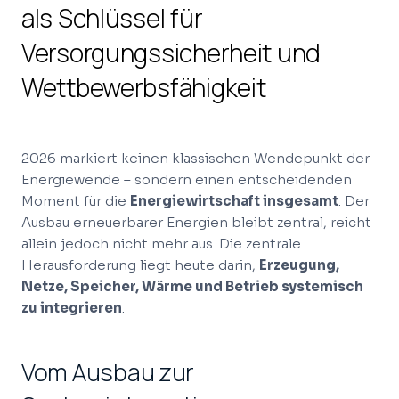
als Schlüssel für
Versorgungssicherheit und
Wettbewerbsfähigkeit
2026 markiert keinen klassischen Wendepunkt der
Energiewende – sondern einen entscheidenden
Moment für die
Energiewirtschaft insgesamt
. Der
Ausbau erneuerbarer Energien bleibt zentral, reicht
allein jedoch nicht mehr aus. Die zentrale
Herausforderung liegt heute darin,
Erzeugung,
Netze, Speicher, Wärme und Betrieb systemisch
zu integrieren
.
Vom Ausbau zur