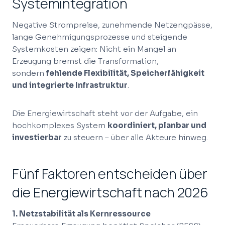
Systemintegration
Negative Strompreise, zunehmende Netzengpässe,
lange Genehmigungsprozesse und steigende
Systemkosten zeigen: Nicht ein Mangel an
Erzeugung bremst die Transformation,
sondern
fehlende Flexibilität, Speicherfähigkeit
und integrierte Infrastruktur
.
Die Energiewirtschaft steht vor der Aufgabe, ein
hochkomplexes System
koordiniert, planbar und
investierbar
zu steuern – über alle Akteure hinweg.
Fünf Faktoren entscheiden über
die Energiewirtschaft nach 2026
1. Netzstabilität als Kernressource