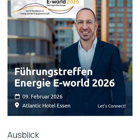
Ausblick