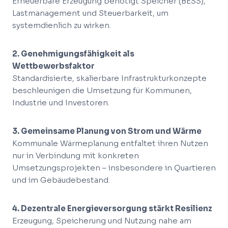
Erneuerbare Erzeugung benötigt Speicher (BESS),
Lastmanagement und Steuerbarkeit, um
systemdienlich zu wirken.
2. Genehmigungsfähigkeit als
Wettbewerbsfaktor
Standardisierte, skalierbare Infrastrukturkonzepte
beschleunigen die Umsetzung für Kommunen,
Industrie und Investoren.
3. Gemeinsame Planung von Strom und Wärme
Kommunale Wärmeplanung entfaltet ihren Nutzen
nur in Verbindung mit konkreten
Umsetzungsprojekten – insbesondere in Quartieren
und im Gebäudebestand.
4. Dezentrale Energieversorgung stärkt Resilienz
Erzeugung, Speicherung und Nutzung nahe am