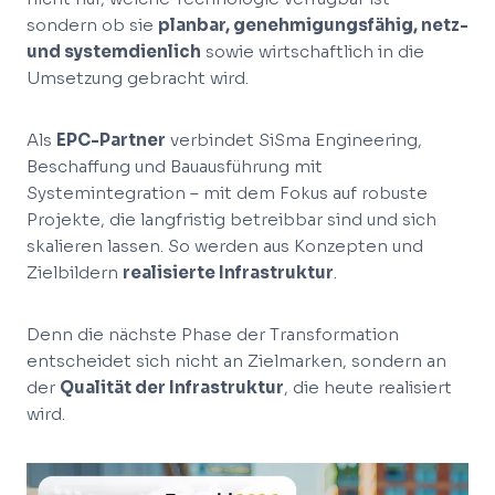
sondern ob sie
planbar, genehmigungsfähig, netz-
und systemdienlich
sowie wirtschaftlich in die
Umsetzung gebracht wird.
Als
EPC-Partner
verbindet SiSma Engineering,
Beschaffung und Bauausführung mit
Systemintegration – mit dem Fokus auf robuste
Projekte, die langfristig betreibbar sind und sich
skalieren lassen. So werden aus Konzepten und
Zielbildern
realisierte Infrastruktur
.
Denn die nächste Phase der Transformation
entscheidet sich nicht an Zielmarken, sondern an
der
Qualität der Infrastruktur
, die heute realisiert
wird.