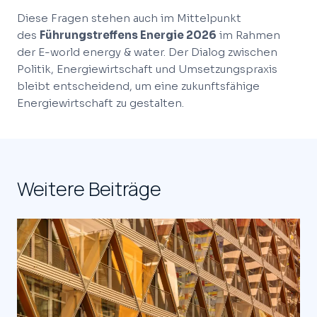
Diese Fragen stehen auch im Mittelpunkt
des
Führungstreffens Energie 2026
im Rahmen
der E-world energy & water. Der Dialog zwischen
Politik, Energiewirtschaft und Umsetzungspraxis
bleibt entscheidend, um eine zukunftsfähige
Energiewirtschaft zu gestalten.
Weitere Beiträge