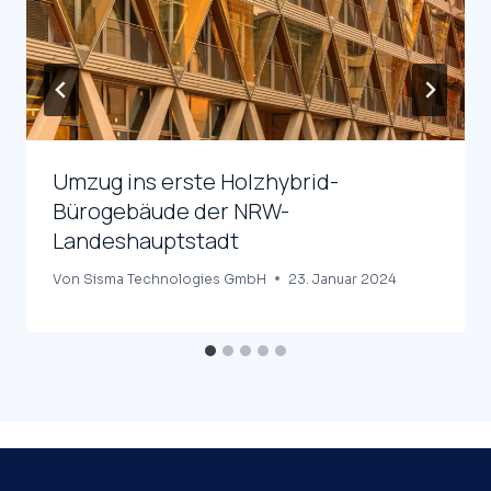
Umzug ins erste Holzhybrid-
Bürogebäude der NRW-
Landeshauptstadt
Von
Sisma Technologies GmbH
23. Januar 2024