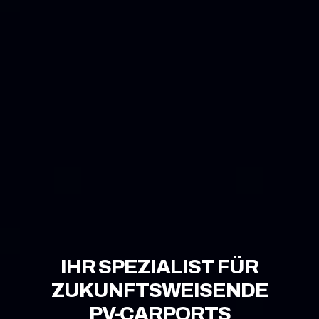
IHR SPEZIALIST FÜR
ZUKUNFTSWEISENDE
PV-CARPORTS