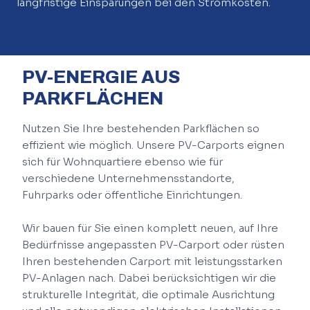
langfristige Einsparungen bei den Stromkosten.
PV-ENERGIE AUS
PARKFLÄCHEN
Nutzen Sie Ihre bestehenden Parkflächen so
effizient wie möglich. Unsere PV-Carports eignen
sich für Wohnquartiere ebenso wie für
verschiedene Unternehmensstandorte,
Fuhrparks oder öffentliche Einrichtungen.
Wir bauen für Sie einen komplett neuen, auf Ihre
Bedürfnisse angepassten PV-Carport oder rüsten
Ihren bestehenden Carport mit leistungsstarken
PV-Anlagen nach. Dabei berücksichtigen wir die
strukturelle Integrität, die optimale Ausrichtung