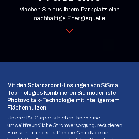
Machen Sie aus Ihrem Parkplatz eine
nachhaltige Energiequelle
Mit den Solarcarport-Lösungen von SiSma
Technologies kombinieren Sie modernste
Photovoltaik-Technologie mit intelligentem
Flächennutzen.
Unsere PV-Carports bieten Ihnen eine
umweltfreundliche Stromversorgung, reduzieren
Emissionen und schaffen die Grundlage für