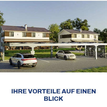
IHRE VORTEILE AUF EINEN
BLICK