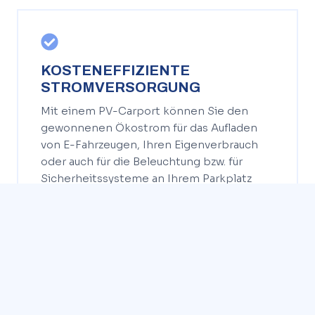
KOSTENEFFIZIENTE
STROMVERSORGUNG
Mit einem PV-Carport können Sie den
gewonnenen Ökostrom für das Aufladen
von E-Fahrzeugen, Ihren Eigenverbrauch
oder auch für die Beleuchtung bzw. für
Sicherheitssysteme an Ihrem Parkplatz
nutzen.
CO2-REDUKTION